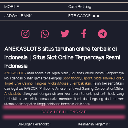
MOBILE
Cara Betting
JADWAL BANK
RTP GACOR 🔥🔥
ANEKASLOTS situs taruhan online terbaik di
Indonesia | Situs Slot Online Terpercaya Resmi
Indonesia
ANEKASLOTS
atau aneka slot Agen situs judi slots online resmi Terpercaya
No.1 dengan pilihan game terelengkap
Sportbook
,
Esport
,
Slots
,
Idnlive
,
Poker
,
Togel
,
Live Casino
,
Tangkas MickeyMouse
,
Tembak ikan
. Telah bersertifikasi
dan legalitas PAGCOR (Philippine Amusement And Gaming Corporation).Situs
Anekaslots
dilengkapi dengan sistem keamanan terenkripsi anti hack yang
terbukti aman untuk semua data member kami dan langsung dari server
utama berkecepatan tinggi sehingga bermain lebih seru.
BACA LEBIH LENGKAP
Dukungan Perangkat :
Keamanan Terjamin :