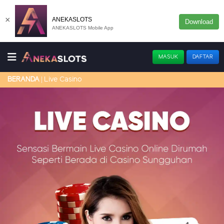
×
ANEKASLOTS
Download
ANEKASLOTS Mobile App
MASUK
DAFTAR
Live Casino
BERANDA